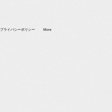
プライバシーポリシー
More