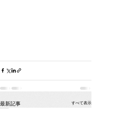
すべて表示
最新記事