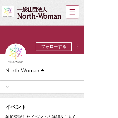
一般社団法人
North-Woman
その他
フォローする
管理者
North-Woman
イベント
参加登録したイベントの詳細をこちら