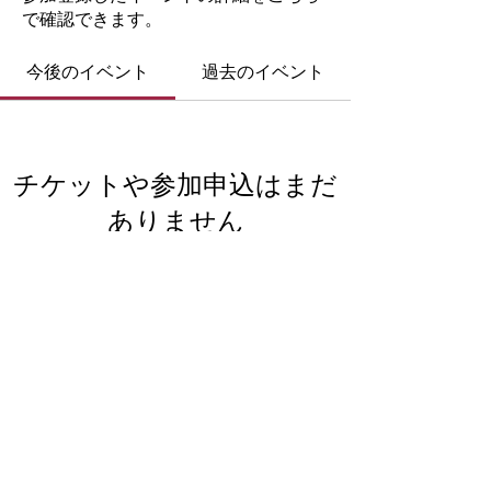
で確認できます。
今後のイベント
過去のイベント
チケットや参加申込はまだ
ありません
イベントを見る
一般社団法人
​North-Woman